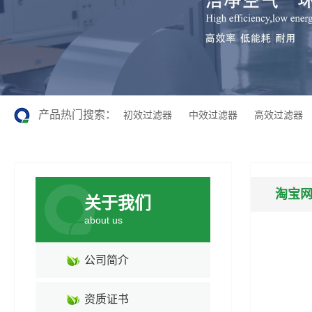
产品热门搜索：
初效过滤器
中效过滤器
高效过滤器
淘宝
关于我们
about us
公司简介
资质证书