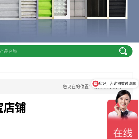
您好，咨询初效过滤器
您现在的位置：首页>关于我们
宝店铺