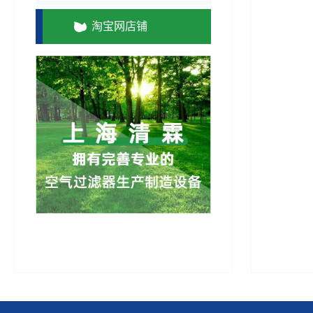
淘宝网店铺