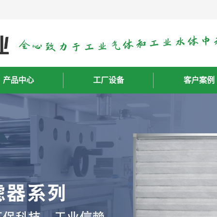
产品中心
工厂设备
客户案例