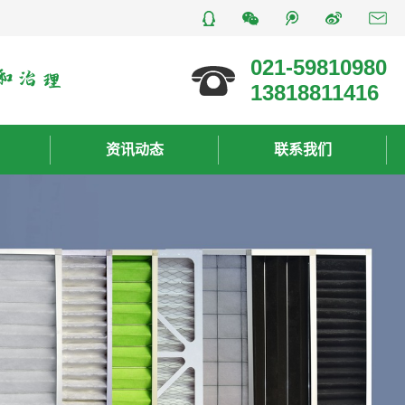
021-59810980
13818811416
资讯动态
联系我们