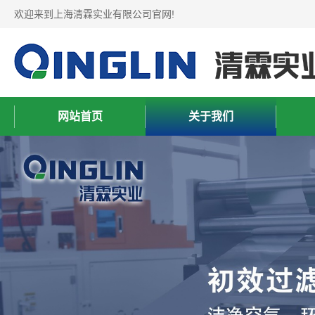
欢迎来到上海清霖实业有限公司官网!
网站首页
关于我们