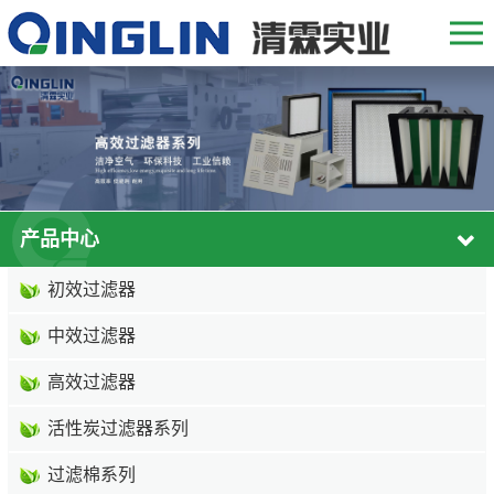
产品中心
初效过滤器
中效过滤器
高效过滤器
活性炭过滤器系列
过滤棉系列