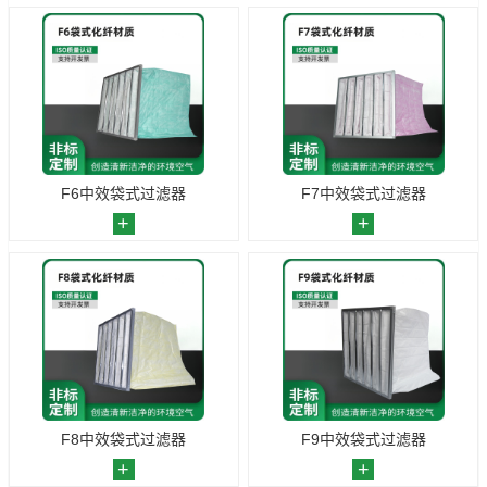
F6中效袋式过滤器
F7中效袋式过滤器
F8中效袋式过滤器
F9中效袋式过滤器