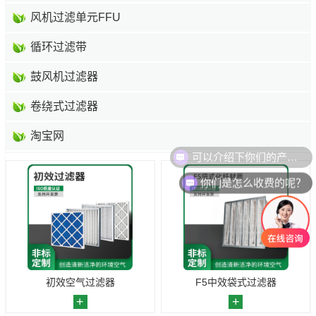
风机过滤单元FFU
循环过滤带
鼓风机过滤器
卷绕式过滤器
淘宝网
可以介绍下你们的产品么？
你们是怎么收费的呢？
初效空气过滤器
F5中效袋式过滤器